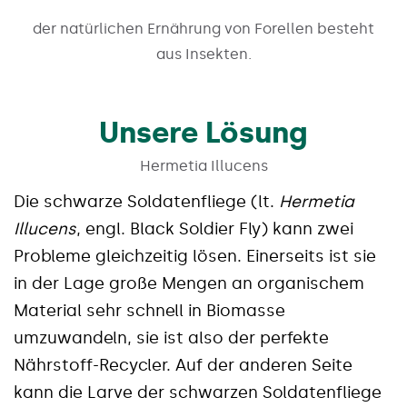
der natürlichen Ernährung von Forellen besteht
aus Insekten.
Unsere Lösung
Hermetia Illucens
Die schwarze Soldatenfliege (lt.
Hermetia
Illucens
, engl. Black Soldier Fly) kann zwei
Probleme gleichzeitig lösen. Einerseits ist sie
in der Lage große Mengen an organischem
Material sehr schnell in Biomasse
umzuwandeln, sie ist also der perfekte
Nährstoff-Recycler. Auf der anderen Seite
kann die Larve der schwarzen Soldatenfliege