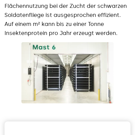
Flächennutzung bei der Zucht der schwarzen
Soldatenfliege ist ausgesprochen effizient.
Auf einem m² kann bis zu einer Tonne
Insektenprotein pro Jahr erzeugt werden.