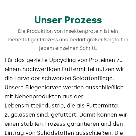
Unser Prozess
Die Produktion von Insektenprotein ist ein
mehrstufiger Prozess und bedarf großer Sorgfalt in
jedem einzelnen Schritt.
Für das gezielte Upcycling von Proteinen zu
einem hochwertigen Futtermittel nutzen wir
die Larve der schwarzen Soldatenfliege.
Unsere Fliegenlarven werden ausschließlich
mit Nebenprodukten aus der
Lebensmittelindustrie, die als Futtermittel
zugelassen sind, gefüttert. Damit können wir
einen stabilen Prozess garantieren und den
Eintrag von Schadstoffen ausschließen. Die