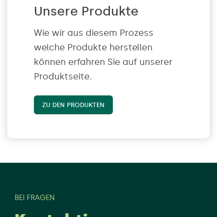
Unsere Produkte
Wie wir aus diesem Prozess
welche Produkte herstellen
können erfahren Sie auf unserer
Produktseite.
ZU DEN PRODUKTEN
BEI FRAGEN