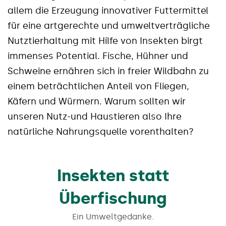
allem die Erzeugung innovativer Futtermittel
für eine artgerechte und umweltverträgliche
Nutztierhaltung mit Hilfe von Insekten birgt
immenses Potential. Fische, Hühner und
Schweine ernähren sich in freier Wildbahn zu
einem beträchtlichen Anteil von Fliegen,
Käfern und Würmern. Warum sollten wir
unseren Nutz-und Haustieren also Ihre
natürliche Nahrungsquelle vorenthalten?
Insekten statt
Überfischung
Ein Umweltgedanke.