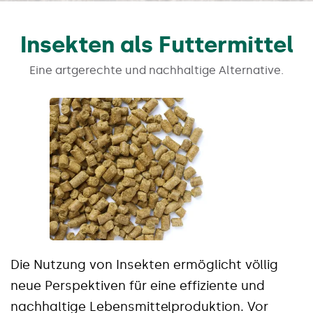
Insekten als Futtermittel
Eine artgerechte und nachhaltige Alternative.
Die Nutzung von Insekten ermöglicht völlig
neue Perspektiven für eine effiziente und
nachhaltige Lebensmittelproduktion. Vor