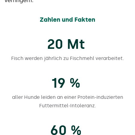
verringern.
Zahlen und Fakten
20
Mt
Fisch werden jährlich zu Fischmehl verarbeitet.
19
%
aller Hunde leiden an einer Protein-induzierten
Futtermittel-Intoleranz.
60
%