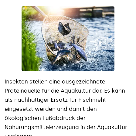
Insekten stellen eine ausgezeichnete
Proteinquelle für die Aquakultur dar. Es kann
als nachhaltiger Ersatz für Fischmehl
eingesetzt werden und damit den
ökologischen Fußabdruck der
Nahurungsmittelerzeugung in der Aquakultur