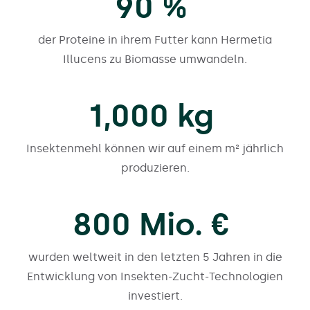
90
%
der Proteine in ihrem Futter kann Hermetia
Illucens zu Biomasse umwandeln.
1,000
kg
Insektenmehl können wir auf einem m² jährlich
produzieren.
800
Mio. €
wurden weltweit in den letzten 5 Jahren in die
Entwicklung von Insekten-Zucht-Technologien
investiert.