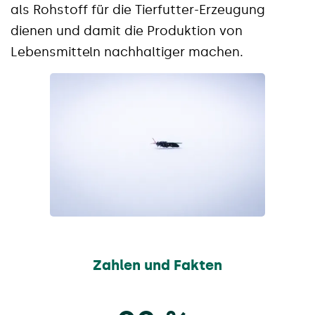
als Rohstoff für die Tierfutter-Erzeugung
dienen und damit die Produktion von
Lebensmitteln nachhaltiger machen.
Zahlen und Fakten