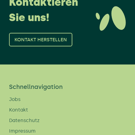
Kontaktieren
Sie uns!
KONTAKT HERSTELLEN
Schnellnavigation
Jobs
Kontakt
Datenschutz
Impressum