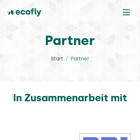
Partner
Start
Partner
In Zusammenarbeit mit