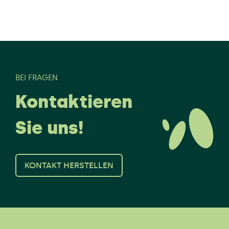
BEI FRAGEN
Kontaktieren
Sie uns!
KONTAKT HERSTELLEN